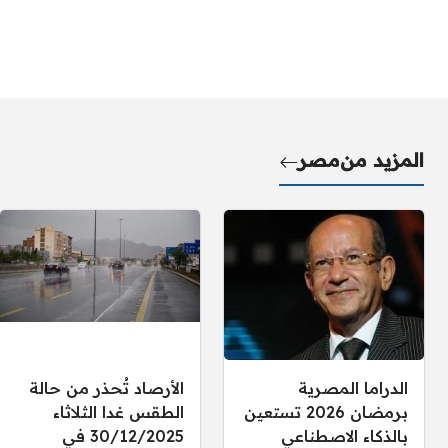
المزيد من
مصر
الدراما المصرية
الأرصاد تُحذر من حالة
برمضان 2026 تستعين
الطقس غدا الثلاثاء
بالذكاء الاصطناعي
30/12/2025 في