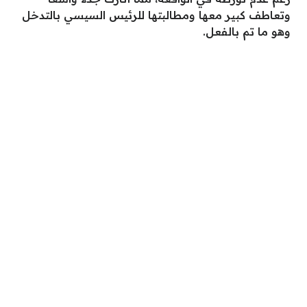
وتعاطف كبير معها ومطالبتها للرئيس السيسي بالتدخل
وهو ما تم بالفعل.