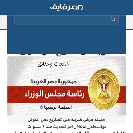
البحث عن:
الحكومة المصرية توضح حقيقة فرض
ضريبة على تصاريح دفن الموتى
حقيقة فرض ضريبة على تصاريح دفن الموتى
بواسطة
_Noor_
آخر تحديث
منذ 7 سنوات