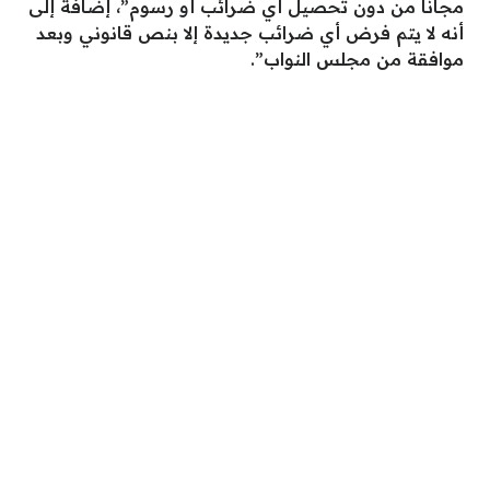
مجانا من دون تحصيل أي ضرائب أو رسوم”، إضافة إلى
أنه لا يتم فرض أي ضرائب جديدة إلا بنص قانوني وبعد
موافقة من مجلس النواب”.