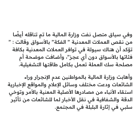
وفي سياق متصل نفت وزارة المالية ما تم تناقله أيضًا
من نقص العملات المعدنية ” الفكة” بالأسواق وقالت : ”
تؤكد أن هناك سيولة في توافر العملات المعدنية بكافة
فئاتها بالأسواق دون أي عجز”، وأضافت موضحة أم
مصلحة سك العملة تعمل بكامل طاقتها التشغيلية.
وأهابت وزارة المالية بالمواطنين عدم الإنجرار وراء
الشائعات ودعت مختلف وسائل الإعلام والمواقع الإخبارية
استقاء الأنباء من مصادرها الأصلية المعنية بالأمر وتوخي
الدقة والشفافية في نقل الأخبار لما للشائعات من تأثير
سلبي في إثارة البلبلة في المجتمع.