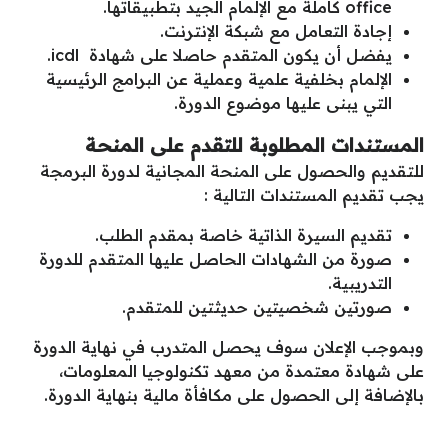
office كاملة مع الإلمام الجيد بتطبيقاتها.
إجادة التعامل مع شبكة الإنترنت.
يفضل أن يكون المتقدم حاصلا على شهادة icdl.
الإلمام بخلفية علمية وعملية عن البرامج الرئيسية
التي يبنى عليها موضوع الدورة.
المستندات المطلوبة للتقدم على المنحة
للتقديم والحصول على المنحة المجانية لدورة البرمجة
يجب تقديم المستندات التالية :
تقديم السيرة الذاتية خاصة بمقدم الطلب.
صورة من الشهادات الحاصل عليها المتقدم للدورة
التدريبية.
صورتين شخصيتين حديثتين للمتقدم.
وبموجب الإعلان سوف يحصل المتدرب في نهاية الدورة
على شهادة معتمدة من معهد تكنولوجيا المعلومات،
بالإضافة إلى الحصول على مكافأة مالية بنهاية الدورة.