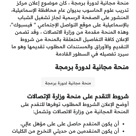
منحة مجانية لدورة برمجة ، كان موضوع إعلان مركز
تدريب علوم الحاسوب بديوان عام محافظة الإسماعيلية،
المنشور على الصفحة الرسمية لجاز تشغيل الشباب
بالإسماعيلية على موقع التواصل الإجتماعي ” فيسبوك”،
وهذه المنحة مقدمة من وزارة الاتصالات ، وقد تضمن
الإعلان كافة التفاصيل المتعلقة بالمنحة من شروط
التقديم والأوراق والمستندات المطلوب تقديمها وهو ما
سيرد تفصيله في السطور القادمة
منحة مجانية لدورة برمجة
منحة مجانية لدورة برمجة
شروط التقدم على منحة وزارة الإتصالات
أوضح الإعلان الشروط المطلوب توفرها للتقدم على
المنحة المجانية من وزارة الاتصالات وتشمل:
أن يكون المتقدم حاصل على على مؤهل عالٍي.
أن يكون المتقدمين من حديثي التخرج من الكليات