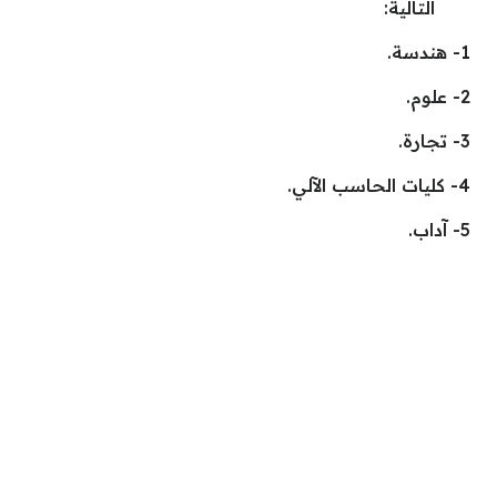
التالية:
1- هندسة.
2- علوم.
3- تجارة.
4- كليات الحاسب الآلي.
5- آداب.