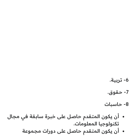
6- تربية.
7- حقوق.
8- حاسبات
أن يكون المتقدم حاصل على خبرة سابقة في مجال
تكنولوجيا المعلومات.
أن يكون المتقدم حاصل على دورات مجموعة