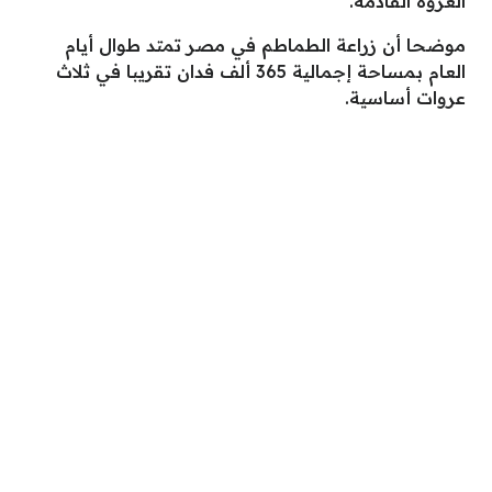
العروة القادمة.
موضحا أن زراعة الطماطم في مصر تمتد طوال أيام
العام بمساحة إجمالية 365 ألف فدان تقريبا في ثلاث
عروات أساسية.