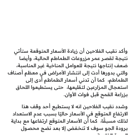
وأكد نقيب الفلاحين أن زيادة الأسعار المتوقعة ستأتي
نتيجة لقصر عمر مزروعات الطماطم الحالية، وأيضا
ضعف إنتاجها نتيجة للعوامل المناخية غير المناسبة،
والتي بدورها أدت إلى انتشار الأمراض في معظم أصناف
الطماطم، كما أن تدني أسعار الطماطم أدى إلى
استعجال المزارعين لتقليعها، حتى يستطيعوا اللحاق
بزراعة القمح قبل فوات الأوان.
وشدد نقيب الفلاحين انه لا يستطيع أحد وقف هذا
الارتفاع المتوقع في الأسعار حاليًا بسبب عدم الاستعداد
لذلك مسبقًا، كما أن الأسعار المتوقع ارتفاعها مع بداية
برودة الجو سوف لا تنخفض إلا بعد نضج محصول