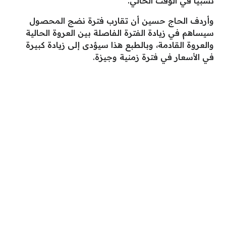
نسبيًا في الوقت الحالي.
وأردف الحاج حسين أن تقارب فترة نضج المحصول
سيساهم في زيادة الفترة الفاصلة بين العروة الحالية
والعروة القادمة، وبالطبع هذا سيؤدى إلى زيادة كبيرة
في الأسعار في فترة زمنية وجيزة.