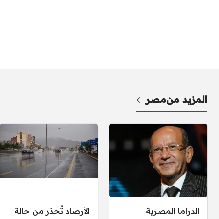
المزيد من
مصر
الدراما المصرية
الأرصاد تُحذر من حالة