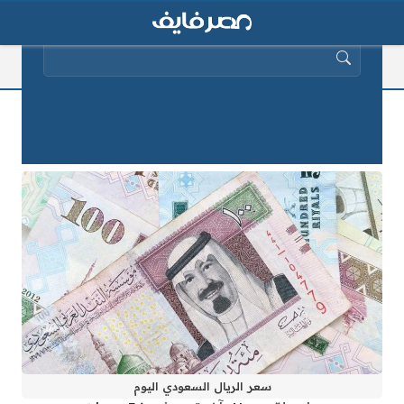
البحث عن:
سعر الريال السعودي في البنوك اليوم
الثلاثاء 24-12-2019
سعر الريال السعودي اليوم