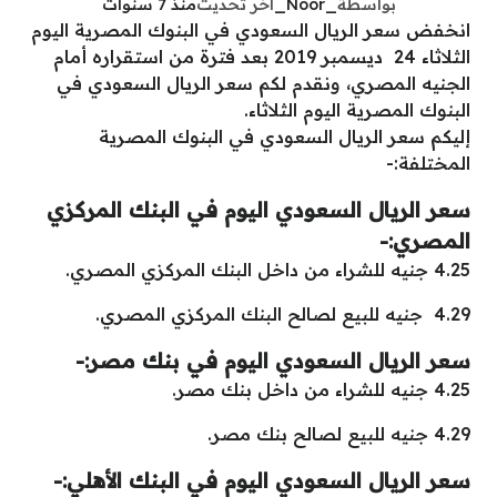
بواسطة
_Noor_
آخر تحديث
منذ 7 سنوات
انخفض سعر الريال السعودي في البنوك المصرية اليوم
الثلاثاء 24 ديسمبر 2019 بعد فترة من استقراره أمام
الجنيه المصري، ونقدم لكم سعر الريال السعودي في
البنوك المصرية اليوم الثلاثاء.
إليكم سعر الريال السعودي في البنوك المصرية
المختلفة:-
سعر الريال السعودي اليوم في البنك المركزي
المصري:-
4.25 جنيه للشراء من داخل البنك المركزي المصري.
4.29 جنيه للبيع لصالح البنك المركزي المصري.
سعر الريال السعودي اليوم في بنك مصر:-
4.25 جنيه للشراء من داخل بنك مصر.
4.29 جنيه للبيع لصالح بنك مصر.
سعر الريال السعودي اليوم في البنك الأهلي:-