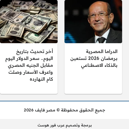
الدراما المصرية
أخر تحديث بتاريخ
برمضان 2026 تستعين
اليوم.. سعر الدولار اليوم
بالذكاء الاصطناعي
مقابل الجنيه المصري
واعرف الأسعار وصلت
كام النهارده
جميع الحقوق محفوظة © مصر فايف 2026
برمجة وتصميم عرب فور هوست