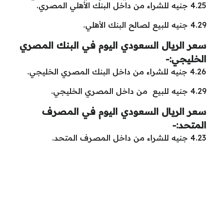
4.25 جنيه للشراء من داخل البنك الأهلي المصري.
4.29 جنيه للبيع لصالح البنك الأهلي.
سعر الريال السعودي اليوم في البنك المصري
الخليجي:-
4.26 جنيه للشراء من داخل البنك المصري الخليجي.
4.29 جنيه للبيع من داخل المصري الخليجي.
سعر الريال السعودي اليوم في المصرف
المتحد:-
4.23 جنيه للشراء من داخل المصرف المتحد.