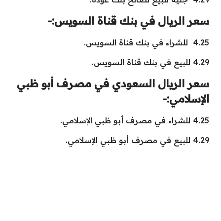
سعر الريال في بنك قناة السويس:-
4.25 للشراء في بنك قناة السويس.
4.29 للبيع في بنك قناة السويس.
سعر الريال السعودي في مصرف أبو ظبي
الإسلامي:-
4.25 للشراء في مصرف أبو ظبي الإسلامي.
4.29 للبيع في مصرف أبو ظبي الإسلامي.