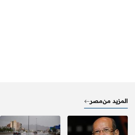
المزيد من
مصر