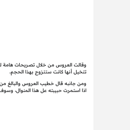
وقالت العروس من خلال تصريحات هامة لصحي
تتخيل أنها كانت ستتزوج بهذا الحجم.
اذا استمرت حبيبته عل هذا المنوال، وسوف