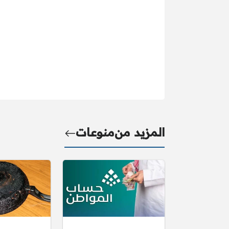
المزيد من
منوعات