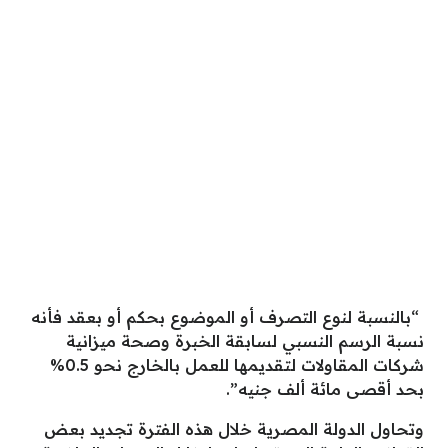
“بالنسبة لنوع التصرف أو الموضوع بحكم أو بعقد فأنه
نسبة الرسم النسبي لسابقة الخبرة وصحة ميزانية
شركات المقاولات لتقديمها للعمل بالخارج نحو 0.5%
بحد أقصى مائة ألف جنيه”.
وتحاول الدولة المصرية خلال هذه الفترة تجديد بعض