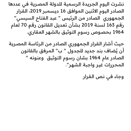
نشرت اليوم الجريدة الرسمية للدولة المصرية في عددها
الصادر اليوم الاثنين الموافق 16 ديسمبر 2019، القرار
الجمهوري الصادر من الرئيس ” عبد الفتاح السيسي”
رقم 163 لسنة 2019 بشأن تعديل القانون رقم 70 لعام
1964 بحصوص رسوم التوثيق بالشهر العقاري.
حيث أشار القرار الجمهوري الصادر من الرئاسة المصرية
أن يُضاف بند جديد للجدول ” ب” المرفق بالقانون
الصادر عام 1964 بشان رسوم التوثيق وعنونه ”
المحررات غير واجبة الشهر”.
وجاء في نص القرار