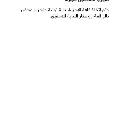
وتم اتخاذ كافة الإجراءات القانونية وتحرير محضر
بالواقعة وإخطار النيابة للتحقيق.