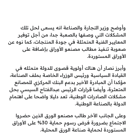
وأوضح وزير التجارة والصناعة انه يسعى لحل تلك
المشكلات التي وصفها بالصعبة جدا، من أجل توفير
المعايير الفنية المتمثلة في جودة المنتجات، كما نوه عن
صعوبة تنفيذ مطالب مصنعو الأوراق بإضافة على
الأوراق المستوردة.
وأبرز نصار أن هناك أولوية قصوى للدولة متمثله في
القيادة السياسية ورئيس الوزراء الخاصة بملف الصناعة،
مؤكدا أن المبادرة الأخير بدعم البنك المركزي للمصانع
المتعثرة، وأيضا قرارات الرئيس عبدالفتاح السيسي بحل
مشكلات الصادرات الوطنية، تعد دليلا واضحا على اهتمام
الدولة بالصناعة الوطنية.
وعلى الجانب الأخر طالب مصنعو الورق الذين حضروا
الاجتماع بضرورة فرض رسوم حماية 30% على الأوراق
المستوردة لحماية صناعة الورق المحلية.