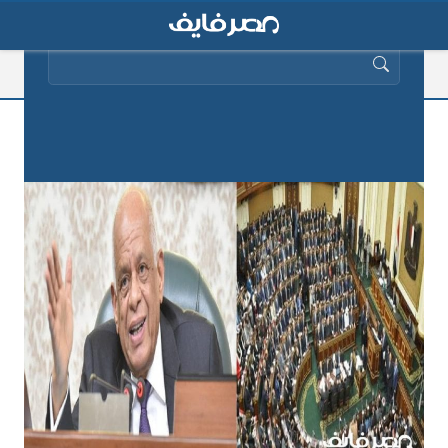
البحث عن:
التفاصيل الكاملة لخفض سعر الغاز