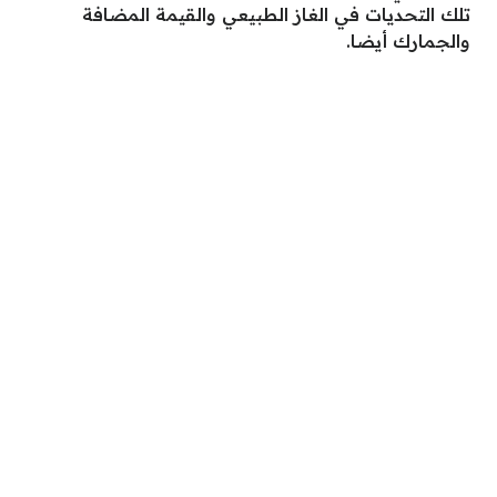
تلك التحديات في الغاز الطبيعي والقيمة المضافة
والجمارك أيضا.