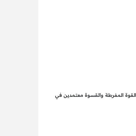
 القوة المفرطة والقسوة معتمدين في