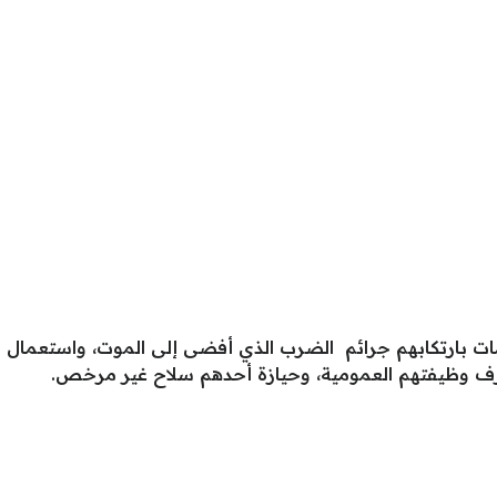
مات بارتكابهم جرائم الضرب الذي أفضى إلى الموت، واستعمال
ف وظيفتهم العمومية، وحيازة أحدهم سلاح غير مرخص.