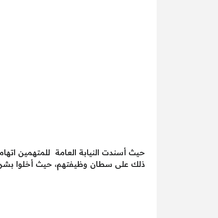
حيث أسندت النيابة العامة للمتهمين اتها
ذلك على سطان وظيفتهم، حيث أخلوا بشر