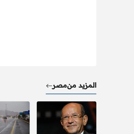
المزيد من
مصر