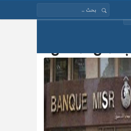
البحث عن: