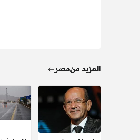
المزيد من
مصر