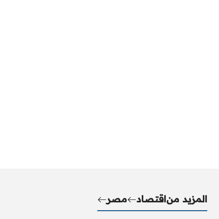
المزيد من
اقتصاد
مصر