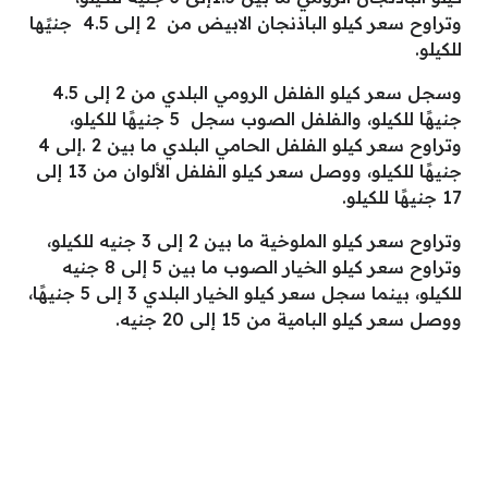
وتراوح سعر كيلو الباذنجان الابيض من 2 إلى 4.5 جنيًها
للكيلو.
وسجل سعر كيلو الفلفل الرومي البلدي من 2 إلى 4.5
جنيهًا للكيلو، والفلفل الصوب سجل 5 جنيهًا للكيلو،
وتراوح سعر كيلو الفلفل الحامي البلدي ما بين 2 .إلى 4
جنيهًا للكيلو، ووصل سعر كيلو الفلفل الألوان من 13 إلى
17 جنيهًا للكيلو.
وتراوح سعر كيلو الملوخية ما بين 2 إلى 3 جنيه للكيلو،
وتراوح سعر كيلو الخيار الصوب ما بين 5 إلى 8 جنيه
للكيلو، بينما سجل سعر كيلو الخيار البلدي 3 إلى 5 جنيهًا،
ووصل سعر كيلو البامية من 15 إلى 20 جنيه.