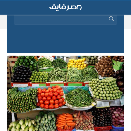
البحث عن:
أسعار الخضار اليوم الثلاثاء 3 ديسمبر
2019