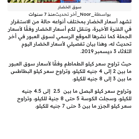
سوق الخضار
بواسطة
_Noor_
آخر تحديث
منذ 7 سنوات
تشهد أسعار الخضار بمختلف أنواعه حالة من الاستقرار
في الفترة الأخيرة، وننقل لكم أسعار الخضار وفقًا لأسعار
الجملة كما نشرها الموقع الرسمي لسوق العبور في أخر
تحديث له، وهذا بيان تفصيلي لأسعار الخضار اليوم
الثلاثاء 3 ديسمبر 2019.
حيث تراوح سعر كيلو الطماطم وفقًا لأسعار سوق العبور
ما بين 2 إلى 4 جنيه للكيلو، وتراوح سعر كيلو البطاطس
ما بين 3 إلى 8 جنيه للكيلو.
وتراوح سعر كيلو البصل ما بين 2.5 إلى 4.5 جنيه
للكيلو، وسجلت الكوسة 5 حتى 8 جنية للكيلو، وتراوح
سعر كيلو الجزر ما بين 3 حتى 7 جنيه للكيلو.