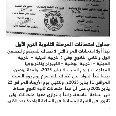
جداول امتحانات المرحلة الثانوية الترم الأول
تبدأ أولا امتحانات المواد التي لا تضاف للمجموع للصفين
الول والثاني الثانوي وهي ( التربية الدينية – التربية
المهنية – التربية الوطنية – الكبيوتر وتكنولوجيا
المعلومات ) يوم السبت 4 يناير 2025م ولمدة يومين،
بينما تبدأ المواد التي تضاف للمجموع يوم يوم السبت
الموافق 11 يناير 2025م، وتنتهي يوم الأربعاء الموافق 22
يناير 2025م، على أن تبدأ امتحانات ثانية ثانوي صباحًا
في الساعة التاسعة، وتبدأ بالتوازي معها امتحانات أولى
ثانوي في الفترة المسائية في الساعة الواحدة بعد الظهر
.