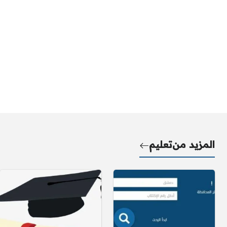
المزيد من
تعليم