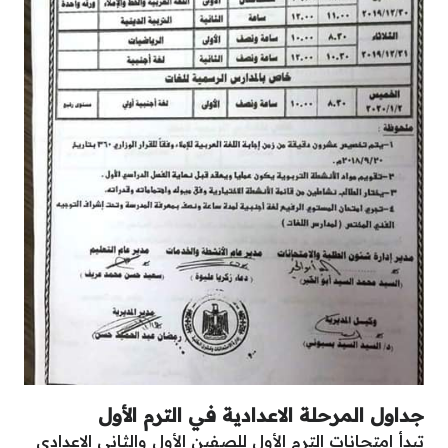
جداول المرحلة الاعدادية في الترم الأول
تبدأ امتحانات الترم الأول للصفين الأول والثاني الاعدادي