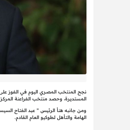
المستديرة، وحصد منتخب الفراعنة المركز الأ
ومن جانبه هنأ الرئيس ” عبد الفتاح السي
الهامة والتأهل لطوكيو العام القادم.