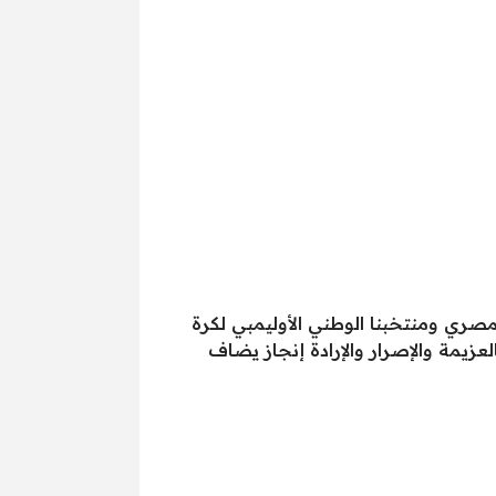
مصري ومنتخبنا الوطني الأوليمبي لكرة
زيمة والإصرار والإرادة ‏إنجاز يضاف