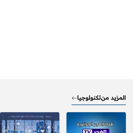
المزيد من
تكنولوجيا