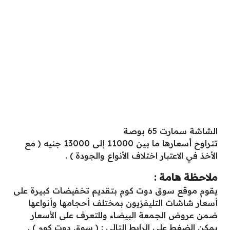
الشاشة سمارت 65 بوصة
تتراوح أسعارها ما بين 11000 إلى 13000 جنيه ( مع
الأخذ في الاعتبار اختلاف الأنواع والجودة ) .
ملاحظة هامة :
يقوم موقع سوق دوت كوم بتقديم تخفيضات كبيرة على
أسعار شاشات التليفزيون بمختلف أحجامها وأنواعها
ضمن عروض الجمعة البيضاء وللتعرف على الأسعار
يمكن الضغط على الرابط التالي : (
سوق دوت كوم
) .