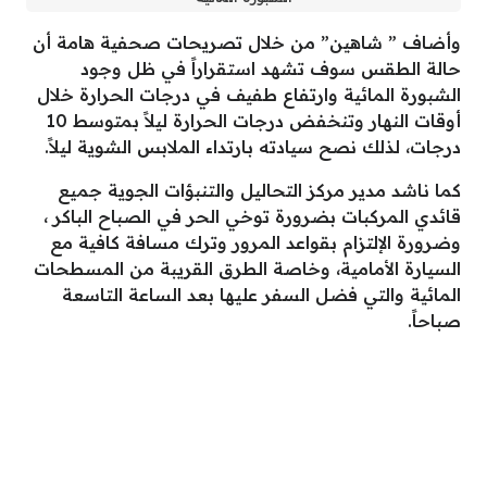
وأضاف ” شاهين” من خلال تصريحات صحفية هامة أن
حالة الطقس سوف تشهد استقراراً في ظل وجود
الشبورة المائية وارتفاع طفيف في درجات الحرارة خلال
أوقات النهار وتنخفض درجات الحرارة ليلاً بمتوسط 10
درجات، لذلك نصح سيادته بارتداء الملابس الشوية ليلاً.
كما ناشد مدير مركز التحاليل والتنبؤات الجوية جميع
قائدي المركبات بضرورة توخي الحر في الصباح الباكر ،
وضرورة الإلتزام بقواعد المرور وترك مسافة كافية مع
السيارة الأمامية، وخاصة الطرق القريبة من المسطحات
المائية والتي فضل السفر عليها بعد الساعة التاسعة
صباحاً.