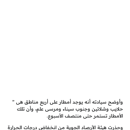
وأوضح سيادته أنه يوجد أمطار على أربع مناطق هى ”
حلايب وشلاتين وجنوب سيناء ومرسى علم، وأن تلك
الأمطار تستمر حتى منتصف الأسبوع.
وحذرت هيئة الأرصاد الجوية من انخفاض درجات الحرارة