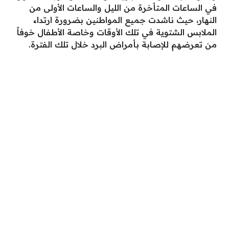
في الساعات المتأخرة من الليل والساعات الأولى من
النهار، حيث ناشدت جميع المواطنين بضرورة ارتداء
الملابس الشتوية في تلك الأوقات وخاصة الأطفال خوفاً
من تعرضهم للإصابة بأمراض البرد خلال تلك الفترة.