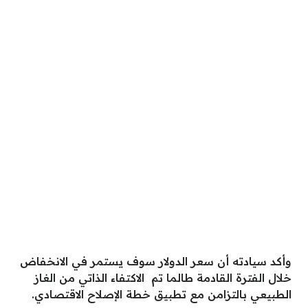
وأكد سيادته أن سعر الدولار سوف يستمر في الانخفاض
خلال الفترة القادمة طالما تم الاكتفاء الذاتي من الغاز
الطبيعي بالتزامن مع تطبيق خطة الإصلاح الاقتصادي.