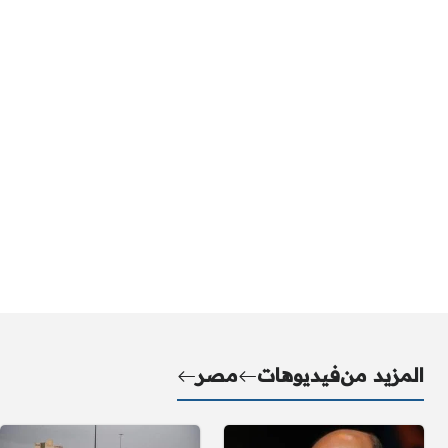
المزيد من
فيديوهات
مصر