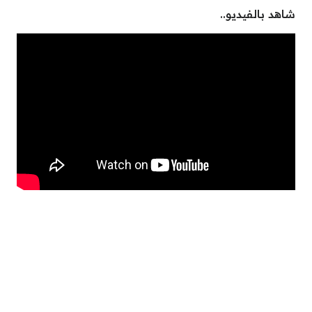
شاهد بالفيديو..