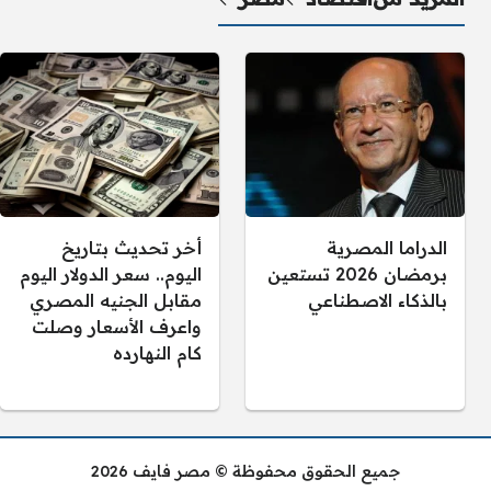
الدراما المصرية
أخر تحديث بتاريخ
برمضان 2026 تستعين
اليوم.. سعر الدولار اليوم
بالذكاء الاصطناعي
مقابل الجنيه المصري
واعرف الأسعار وصلت
كام النهارده
جميع الحقوق محفوظة © مصر فايف 2026