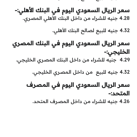
سعر الريال السعودي اليوم في البنك الأهلي:-
4.28 جنيه للشراء من داخل البنك الأهلي المصري.
4.32 جنيه للبيع لصالح البنك الأهلي.
سعر الريال السعودي اليوم في البنك المصري
الخليجي:-
4.29 جنيه للشراء من داخل البنك المصري الخليجي.
4.32 جنيه للبيع من داخل المصري الخليجي.
سعر الريال السعودي اليوم في المصرف
المتحد:-
4.26 جنيه للشراء من داخل المصرف المتحد.