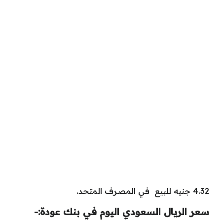
4.32 جنيه للبيع في المصرف المتحد.
سعر الريال السعودي اليوم في بنك عودة:-