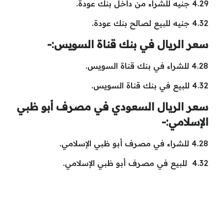
4.29 جنيه للشراء من داخل بنك عودة.
4.32 جنيه للبيع لصالح بنك عودة.
سعر الريال في بنك قناة السويس:-
4.28 للشراء في بنك قناة السويس.
4.32 للبيع في بنك قناة السويس.
سعر الريال السعودي في مصرف أبو ظبي
الإسلامي:-
4.28 للشراء في مصرف أبو ظبي الإسلامي.
4.32 للبيع في مصرف أبو ظبي الإسلامي.