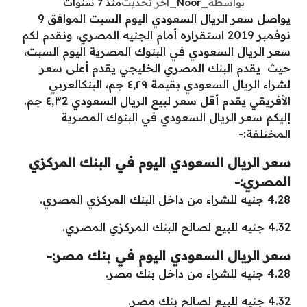
بواسطة
_Noor_
آخر تحديث
منذ 7 سنوات
يواصل سعر الريال السعودي اليوم السبت الموافق 9
نوفمبر 2019 استقراره أمام الجنيه المصري، ونقدم لكم
سعر الريال السعودي في البنوك المصرية اليوم السبت،
حيث يقدم البنك المصري الخليجي يقدم أعلى سعر
لشراء الريال السعودي بقيمة ٤٫٢٩ جم، البنكالعربي
الأفريقي يقدم أقل سعر لبيع الريال السعودي ٤٫٣2 جم.
إليكم سعر الريال السعودي في البنوك المصرية
المختلفة:-
سعر الريال السعودي اليوم في البنك المركزي
المصري:-
4.28 جنيه للشراء من داخل البنك المركزي المصري.
4.32 جنيه للبيع لصالح البنك المركزي المصري.
سعر الريال السعودي اليوم في بنك مصر:-
4.28 جنيه للشراء من داخل بنك مصر.
4.32 جنيه للبيع لصالح بنك مصر.