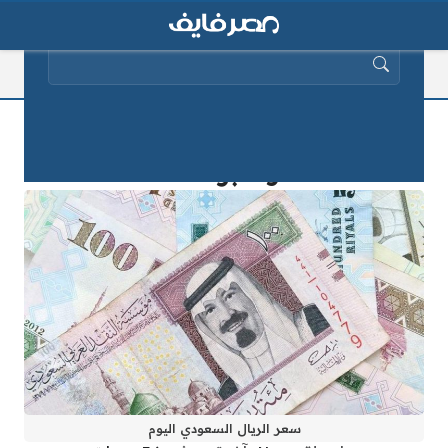
البحث عن:
سعر الريال السعودي اليوم السبت 9
نوفمبر 2019
سعر الريال السعودي اليوم