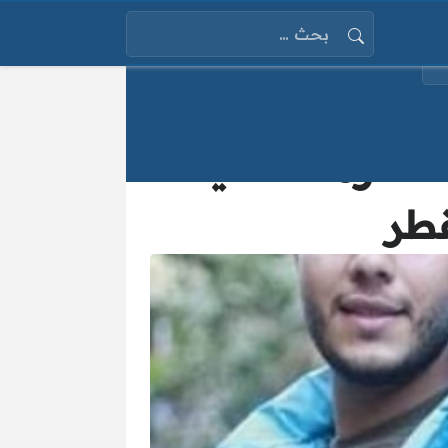
البحث عن:
تذكرة النفسية
قطر