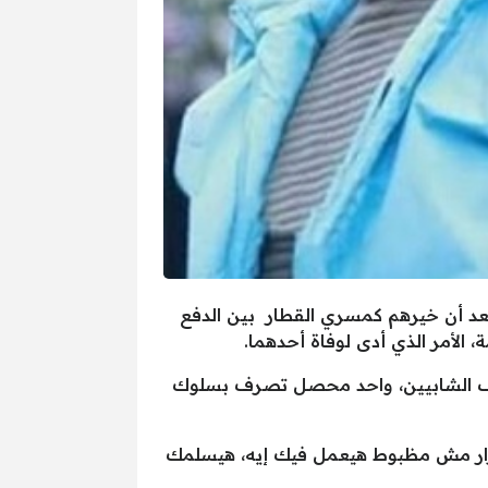
عد أن خيرهم كمسري القطار بين الدفع
 الأمر الذي أدى لوفاة أحدهما.
وقف الشابيين، واحد محصل تصرف بسلوك
لقرار مش مظبوط هيعمل فيك إيه، هيسلمك