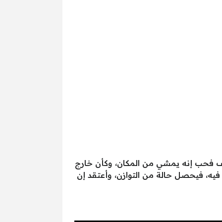
وقف فحب إنه يمشي من المكان، وكأن خارج
 فيه، فيحصل حالة من التوازن، وأعتقد إن