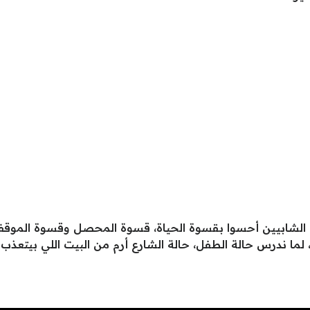
ؤلاء الشابيين أحسوا بقسوة الحياة، قسوة المحصل وقسوة الم
 لما ندرس حالة الطفل، حالة الشارع أرم من البيت اللي بيتعذب