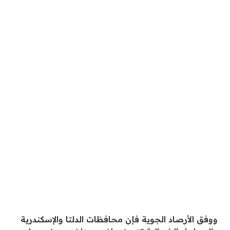
ووفق الأرصاد الجوية فإن محافظات الدلتا والإسكندرية