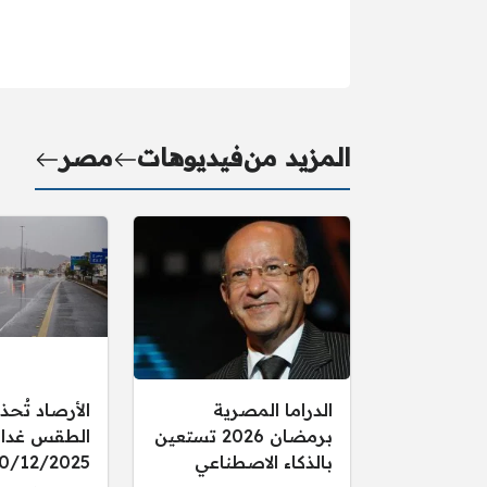
المزيد من
فيديوهات
مصر
الدراما المصرية
الأرصاد تُحذ
برمضان 2026 تستعين
الطقس غدا ال
بالذكاء الاصطناعي