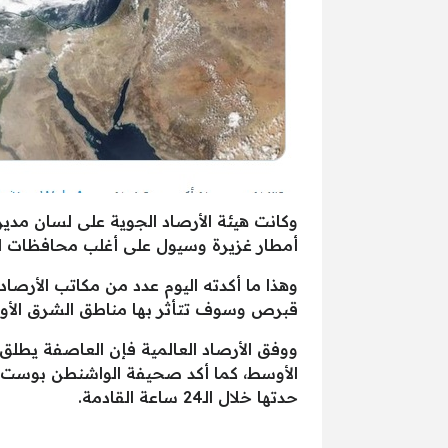
وكانت هيئة الأرصاد الجوية على لسان مد
أمطار غزيرة وسيول على أغلب محافظات الج
وهذا ما أكدته اليوم عدد من مكاتب الأرصا
قبرص وسوف تتأثر بها مناطق الشرق الأو
ووفق الأرصاد العالمية فإن العاصفة يطلق
الأوسط، كما أكد صحيفة الواشنطن بوست ب
حدتها خلال الـ24 ساعة القادمة.