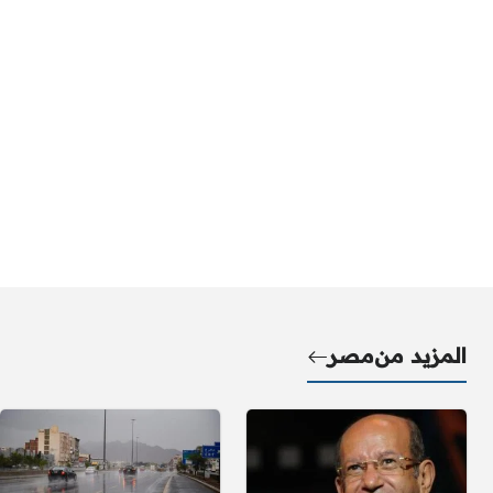
المزيد من
مصر