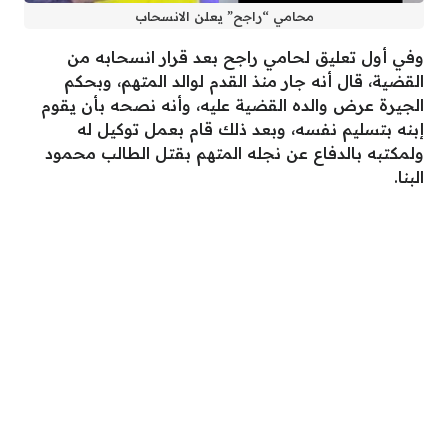
محامي “راجح” يعلن الانسحاب
وفي أول تعليق لحامي راجح بعد قرار انسحابه من
القضية، قال أنه جار منذ القدم لوالد المتهم، وبحكم
الجيرة عرض والده القضية عليه، وأنه نصحه بأن يقوم
إبنه بتسليم نفسه، وبعد ذلك قام بعمل توكيل له
ولمكتبه بالدفاع عن نجله المتهم بقتل الطالب محمود
البنا.