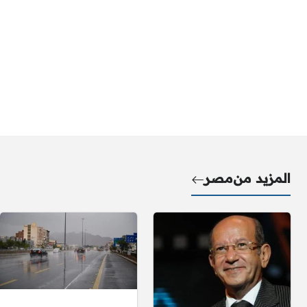
المزيد من
مصر