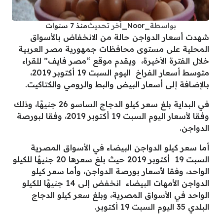
بواسطة
_Noor_
آخر تحديث
منذ 7 سنوات
شهدت أسعار الدواجن حالة من الانخفاض بالأسواق
المحلية على مستوى محافظات جمهورية مصر العربية
خلال الفترة الأخيرة، ويقدم موقع “مصر فايف” للقراء
متوسط أسعار الفراخ اليوم السبت 19 أكتوبر 2019،
بالإضافة إلى أسعار البيض والبط والرومي والكتاكيت.
في البداية بلغ سعر كيلو الدجاج الساسو 26 جنيهًا، وذلك
وفقا لأسعار اليوم السبت 19 أكتوبر 2019، وفقا لبورصة
الدواجن.
أما سعر كيلو الدواجن البيضاء في الأسواق المصرية
السبت 19 أكتوبر 2019 حيث بلغ سعرها 20 جنيهًا للكيلو
الواحد، وفقا لأسعار بورصة الدواجن، وأما سعر كيلو
الدواجن الأمهات البيضاء انخفض إلى 14 جنيهًا للكيلو
الواحد في الأسواق المصرية، وبلغ سعر كيلو الدجاج
البلدي 35 اليوم السبت 19 أكتوبر.