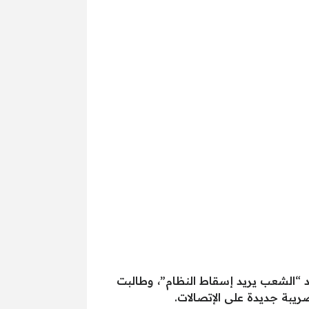
 “الشعب يريد إسقاط النظام”، وطالبت
يبة جديدة على الإتصالات.