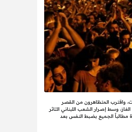
وت، واقترب المتظاهرون من القصر
غاز، وسط إصرار الشعب اللبناني الثائر
 مطالباً الجميع بضبط النفس بعد