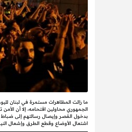
ما زالت المظاهرات مستمرة في لبنان لليوم
الجمهوري محاولين اقتحامه، إلا أن الأمن ت
بدخول القصر وإيصال رسالتهم إلى ضباط ال
اشتعال الأوضاع وقطع الطرق وإشعال الني