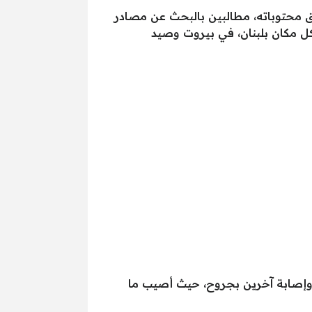
رق محتوباته، مطالبين بالبحث عن مصادر
كل مكان بلبنان، في بيروت وصيد
 وإصابة آخرين بجروح، حيث أصيب ما