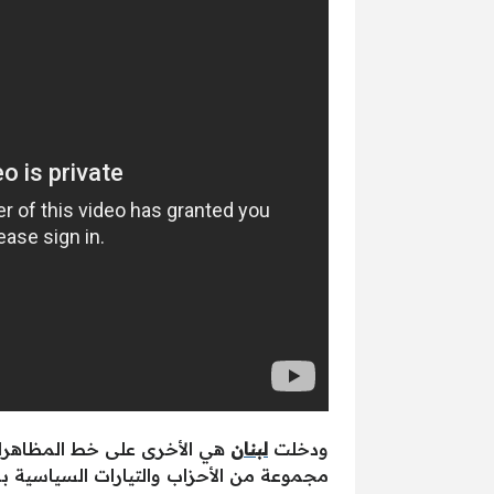
ودخلت
لبنان
هي الأخرى على خط المظاهرات
مجموعة من الأحزاب والتيارات السياسية بإ