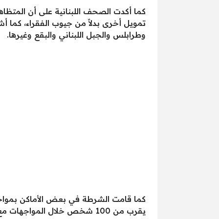
كما أكدت الصحف اللبنانية على أن المتظاه
تمويل أخرى بدلاً من جيوب الفقراء، كما أ
وطرابلس والجبل اللبناني والبقع وغيرها.
كما قامت الشرطة في بعض الأماكن بمواجه
يقرب من 100 شخص خلال المواجهات مع الشرطة.