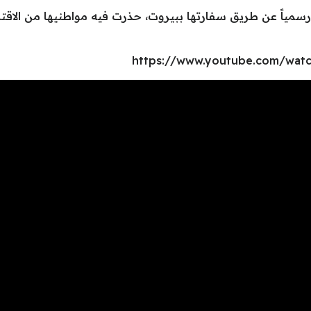
مياً عن طريق سفارتها ببيروت، حذرت فيه مواطنيها من الاقتر
https://www.youtube.com/wat