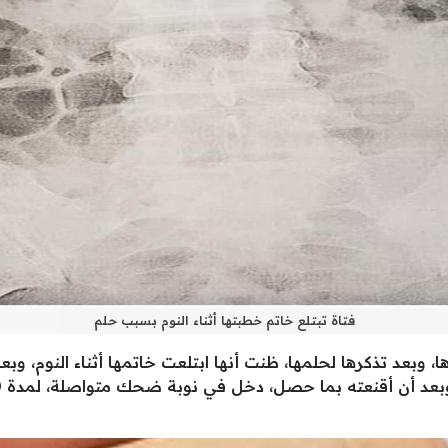
فتاة تبتلع خاتم خطبتها أثناء النوم بسبب حلم
ا، وبعد تذكرها لحلمها، ظنت أنها ابتلعت خاتمها أثناء النوم، وب