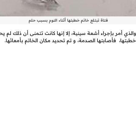
فتاة تبتلع خاتم خطبتها أثناء النوم بسبب حلم
ي أمر بإجراء أشعة سينية، إلا إنها كانت تتمنى أن ذلك لم يحد
م خطبتها، فأصابتها الصدمة، و تم تحديد مكان الخاتم بأمعائها.