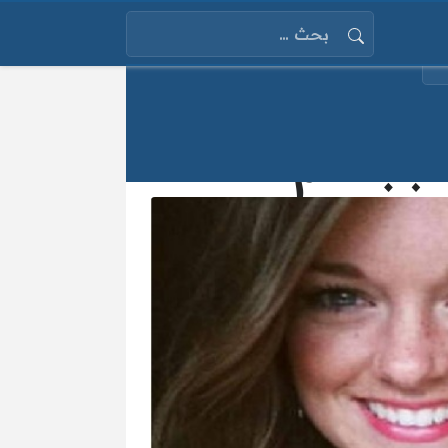
البحث عن:
بسبب حلم