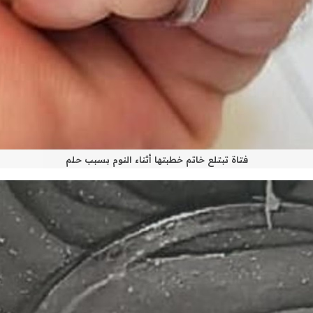
فتاة تبتلع خاتم خطبتها أثناء النوم بسبب حلم