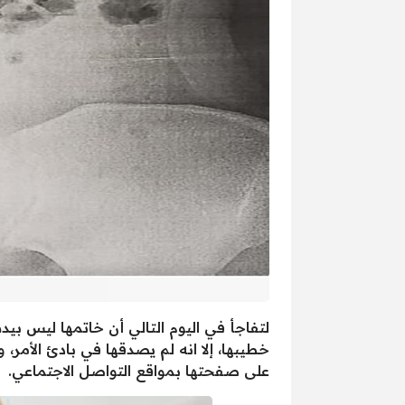
لتفاجأ في اليوم التالي أن خاتمها ليس بيده
على صفحتها بمواقع التواصل الاجتماعي.