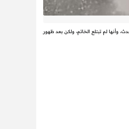
ث، وأنها لم تبتلع الخاتم، ولكن بعد ظهور