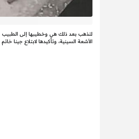
لتذهب بعد ذلك هي وخطيبها إلى الطبيب والذ
الأشعة السينية، وتأكيدها لابتلاع جينا خات