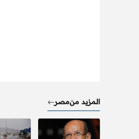
المزيد من
مصر