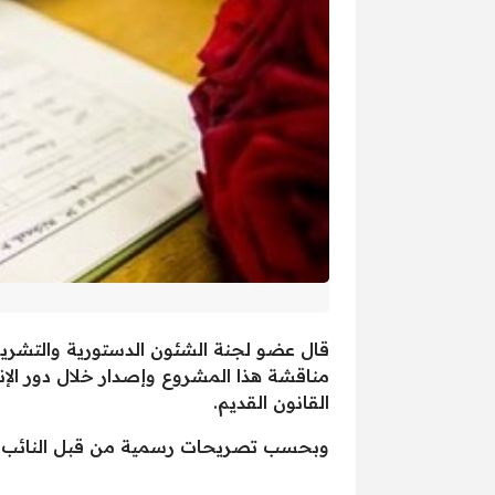
قال عضو لجنة الشئون الدستورية والتشريع
مناقشة هذا المشروع وإصدار خلال دور ال
القانون القديم.
وبحسب تصريحات رسمية من قبل النائب خال