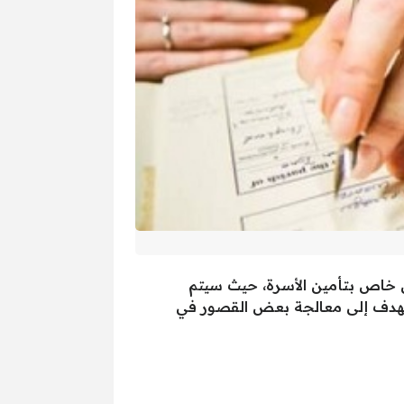
ون خاص بتأمين الأسرة، حيث سيتم
ن يهدف إلى معالجة بعض القصور في