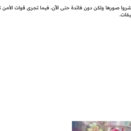
نشروا صورها ولكن دون فائدة حتى الآن، فيما تجرى قوات الأمن 
قات.