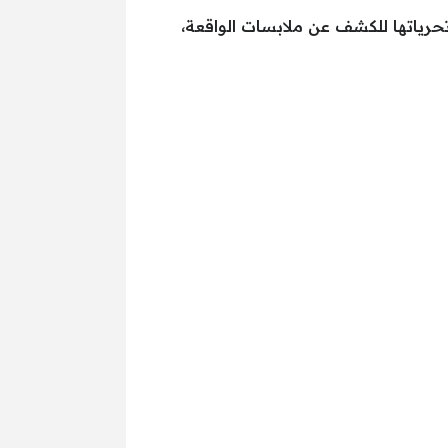
تحرياتها للكشف عن ملابسات الواقعة،