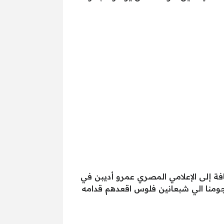
ة إلى الإعلامي المصري عمرو أديبن في
نجومنا الي شبعانين فلوس اقعدهم قدامه