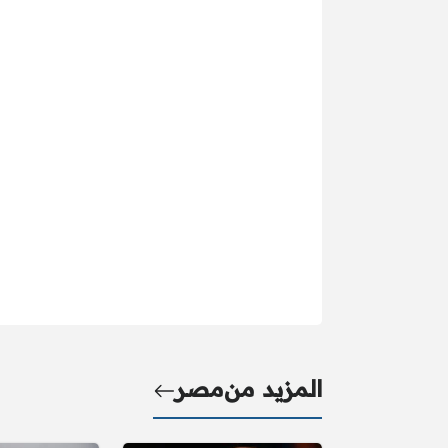
المزيد من
مصر