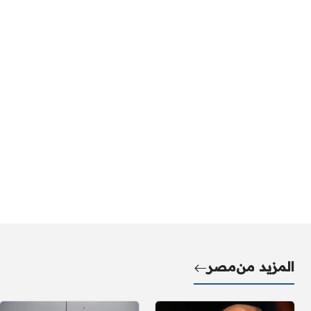
المزيد من
مصر