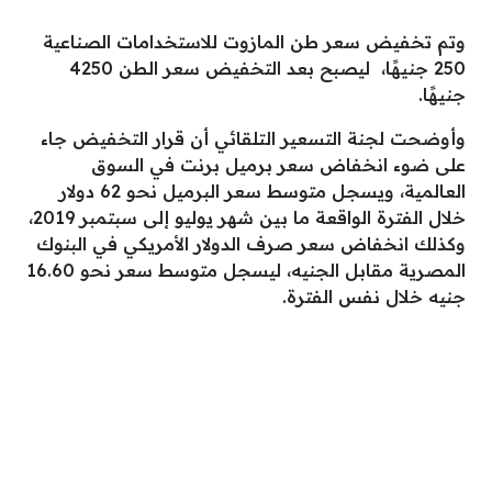
وتم تخفيض سعر طن المازوت للاستخدامات الصناعية
250 جنيهًا، ليصبح بعد التخفيض سعر الطن 4250
جنيهًا.
وأوضحت لجنة التسعير التلقائي أن قرار التخفيض جاء
على ضوء انخفاض سعر برميل برنت في السوق
العالمية، ويسجل متوسط سعر البرميل نحو 62 دولار
خلال الفترة الواقعة ما بين شهر يوليو إلى سبتمبر 2019،
وكذلك انخفاض سعر صرف الدولار الأمريكي في البنوك
المصرية مقابل الجنيه، ليسجل متوسط سعر نحو 16.60
جنيه خلال نفس الفترة.