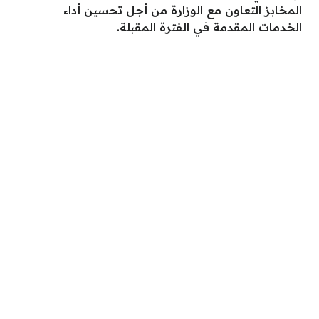
المخابز التعاون مع الوزارة من أجل تحسين أداء
الخدمات المقدمة في الفترة المقبلة.