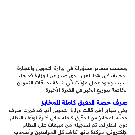
وبحسب مصادر مسؤولة في وزارة التموين والتجارة
الدخلية، فإن هذا القرار الذي صدر عن الوزارة قد جاء
بسبب وجود عطل مؤقت في شبكة بطاقات التموين
الخاصة بتوزيع الخبز في الفترة الأخيرة.
صرف حصة الدقيق كاملة للمخابز
وفي سياق آخر، قالت وزارة التموين أنها قد قررت صرف
حصة المخابز من الدقيق كاملة خلال فترة توقف النظام
دون النظر لما تم تسجيله من مبيعات على النظام
الإلكتروني، مؤكدة بأنها تناشد كل المواطنين وأصحاب