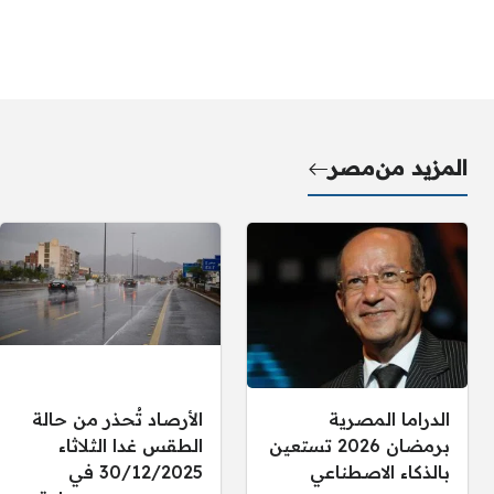
المزيد من
مصر
الدراما المصرية
الأرصاد تُحذر من حالة
برمضان 2026 تستعين
الطقس غدا الثلاثاء
بالذكاء الاصطناعي
30/12/2025 في