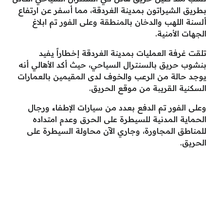
بطريق الشيراتون بمدينة الغردقة، مما أسفر عن ارتفاع
ألسنة اللهب والدخان بالمنطقة وعلى الفور تم ابلاغ
الجهات الأمنية.
تلقت غرفة العمليات بمدينة الغردقة إخطاراً يفيد
بنشوب حريق بالسنترال السياحي، حيث أكد الأهالي أنه
يوجد حالة من الرعب والخوف لدى المقيمين بالعمارات
السكنية القريبة من موقع الحريق.
وعلى الفور تم الدفع بعدد من سيارات الإطفاء ورجال
الحماية المدنية للسيطرة على الحرق وعدم امتداده
للمناطق المجاورة، وجاري الآن محاولة السيطرة على
الحريق.