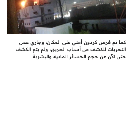
كما تم فرض كردون أمني على المكان، وجاري عمل
التحريات للكشف عن أسباب الحريق، ولم يتم الكشف
حتى الآن عن حجم الخسائر المادية والبشرية.