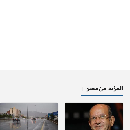
المزيد من
مصر