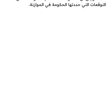
التوقعات التي حددتها الحكومة في الموازنة.