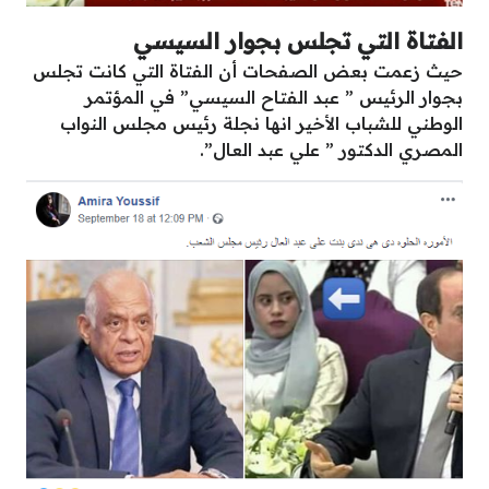
الفتاة التي تجلس بجوار السيسي
حيث زعمت بعض الصفحات أن الفتاة التي كانت تجلس
بجوار الرئيس ” عبد الفتاح السيسي” في المؤتمر
الوطني للشباب الأخير انها نجلة رئيس مجلس النواب
المصري الدكتور ” علي عبد العال”.