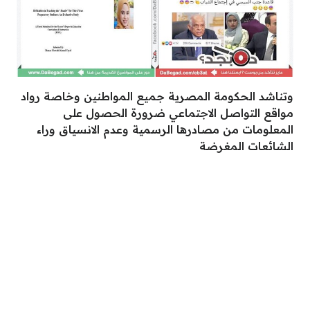
وتناشد الحكومة المصرية جميع المواطنين وخاصة رواد
مواقع التواصل الاجتماعي ضرورة الحصول على
المعلومات من مصادرها الرسمية وعدم الانسياق وراء
الشائعات المغرضة