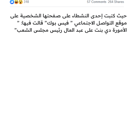
حيث كتبت إحدى النشطاء على صفحتها الشخصية على
موقع التواصل الاجتماعي ” فيس بوك” قالت فيها: ”
الأمورة دي بنت على عبد العال رئيس مجلس الشعب”