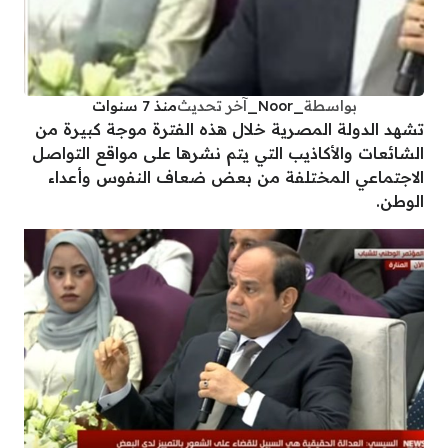
بواسطة
_Noor_
آخر تحديث
منذ 7 سنوات
تشهد الدولة المصرية خلال هذه الفترة موجة كبيرة من
الشائعات والأكاذيب التي يتم نشرها على مواقع التواصل
الاجتماعي المختلفة من بعض ضعاف النفوس وأعداء
الوطن.