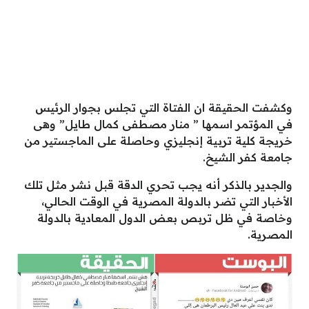
وكشفت الحقيقة ان الفتاة التي تجلس بجوار الرئيس
في المؤتمر اسمها ” منار مصطفى كمال طايل” وهى
خريجة كلية تربية إنجليزي وحاصلة على الماجستير من
جامعة كفر الشيخ.
والجدير بالذكر أنه يجب تحري الدقة قبل نشر مثل تلك
الأخبار التي تضر بالدولة المصرية في الوقت الحالي،
وخاصة في ظل تربص بعض الدول المعادية بالدولة
المصرية.