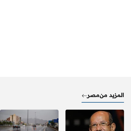
المزيد من
مصر