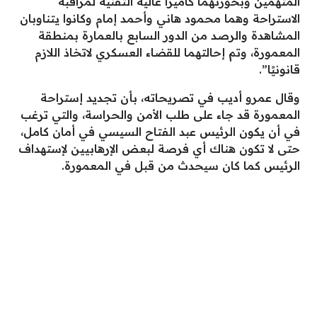
المتهمين وبحوزتهما كاميرا عالية التقنية لمراقبة
الاستراحة وهما محمود هاني وأحمد إمام وكانوا يتناوبان
المشاهدة والرصد من الدور السابع بالعمارة بمنطقة
المعمورة، وتم إحالتهما للقضاء العسكري لاتخاذ اللازم
قانونيًا”.
وقال عمرو أديب في تصريحاته، بأن تجديد إستراحة
المعمورة قد جاء على طلب الأمن والحراسة، والتي ترغب
في أن يكون الرئيس عبد الفتاح السيسي في أمان كامل،
حتى لا تكون هناك أي فرصة لبعض الإرهابيين لإستهداف
الرئيس كما كان سيحدث من قبل في المعمورة.