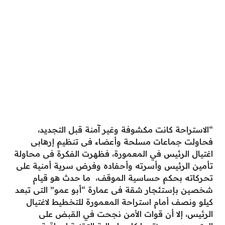
“الاستراحة كانت مكشوفة وغير آمنة قبل التجديد،
فحاولت جماعات مسلحة وأعضاء فى تنظيم إرهابى
اغتيال الرئيس في المعمورة، فظهرت الفكرة فى محاولة
تأمين الرئيس وأسرته وأحفاده وفرض سرية أمنية على
تحركاته بحكم حساسية الموقف، ما حدث هو قيام
شخصين بإستئجار شقة فى عمارة “أبو عمو” التى تبعد
كيلو ونصف أمام استراحة المعمورة للتخطيط لاغتيال
الرئيس، إلا أن قوات الأمن نجحت في القبض على