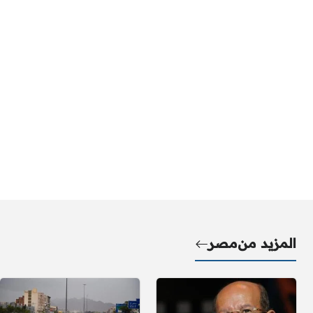
المزيد من
مصر