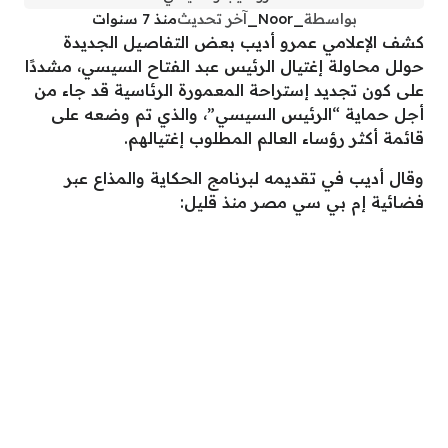
بواسطة
_Noor_
آخر تحديث
منذ 7 سنوات
كشف الإعلامي عمرو أديب بعض التفاصيل الجديدة
حولل محاولة إغتيال الرئيس عبد الفتاح السيسي، مشددًا
على كون تجديد إستراحة المعمورة الرئاسية قد جاء من
أجل حماية “الرئيس السيسي”، والذي تم وضعه على
قائمة أكثر رؤساء العالم المطلوب إغتيالهم.
وقال أديب في تقديمه لبرنامج الحكاية والمذاع عبر
فضائية إم بي سي مصر منذ قليل: