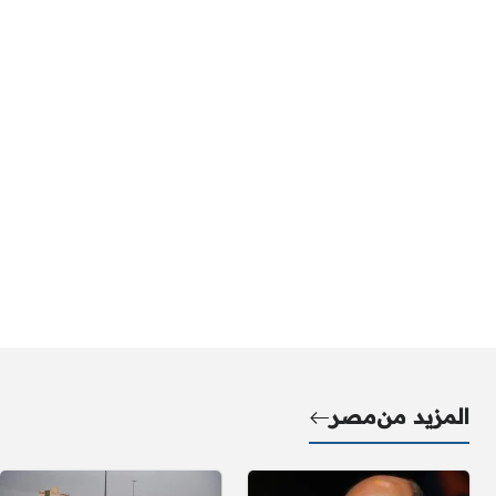
المزيد من
مصر