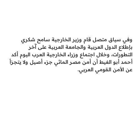
وفي سياق متصل قام وزير الخارجية سامح شكري
بإطلاع الدول العربية والجامعة العربية على آخر
التطورات، وخلال اجتماع وزراء الخارجية العرب اليوم أكد
أحمد أبو الغيط أن أمن مصر المائي جزء أصيل ولا يتجزأ
عن الأمن القومي العربي.