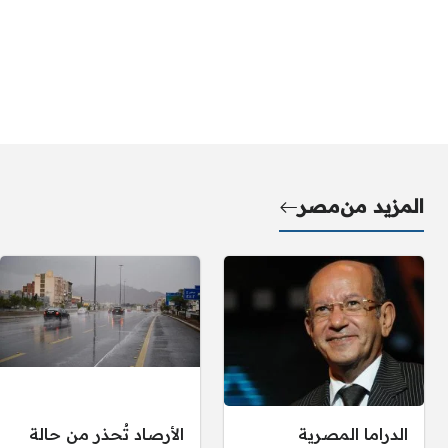
المزيد من
مصر
الدراما المصرية
الأرصاد تُحذر من حالة