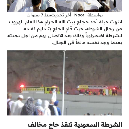
بواسطة
_Noor_
آخر تحديث
منذ 7 سنوات
انتهت حيلة أحد حجاج بيت الله الحرام هذا العام للهروب
من رجال الشرطة، حيث قام الحاج بتسليم نفسه
للشرطة اضطرارياً وذلك بعد الاتصال بهم من اجل نجدته
بعدما وجد نفسه عالقاً في الجبال.
الشرطة السعودية تنقذ حاج مخالف