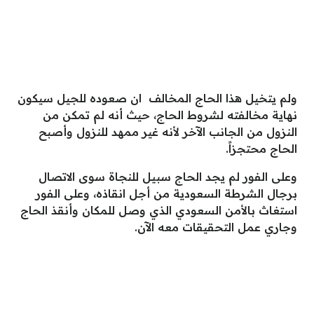
ولم يتخيل هذا الحاج المخالف ان صعوده للجيل سيكون
نهاية مخالفته لشروط الحاج، حيث أنه لم تمكن من
النزول من الجانب الآخر لأنه غير ممهد للنزول وأصبح
الحاج محتجزاً.
وعلى الفور لم يجد الحاج سبيل للنجاة سوى الاتصال
برجال الشرطة السعودية من أجل انقاذه، وعلى الفور
استغاث بالأمن السعودي الذي وصل للمكان وأنقذ الحاج
وجاري عمل التحقيقات معه الآن.