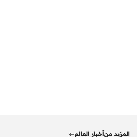
المزيد من
أخبار العالم