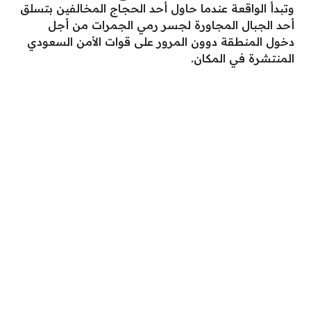
وتبدأ الواقعة عندما حاول أحد الحجاج المخالفين بتسلق
أحد الجبال المجاورة لجسر رمي الجمرات من أجل
دخول المنطقة دوون المرور على قوات الأمن السعودي
المنتشرة في المكان.