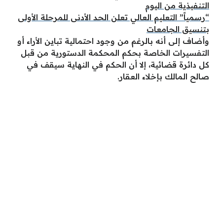
التنفيذية من اليوم
“رسمياً” التعليم العالي تعلن الحد الأدنى للمرحلة الأولى
بتنسيق الجامعات
وأضاف إلى أنه بالرغم من وجود احتمالية تباين الأراء أو
التفسيرات الخاصة بحكم المحكمة الدستورية من قبل
كل دائرة قضائية، إلا أن الحكم في النهاية سيقف في
صالح المالك بإخلاء العقار.