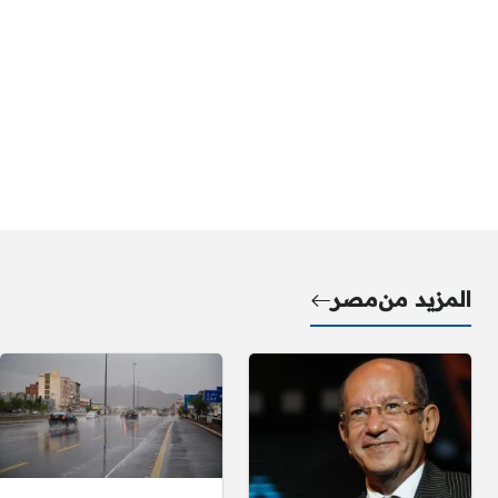
المزيد من
مصر