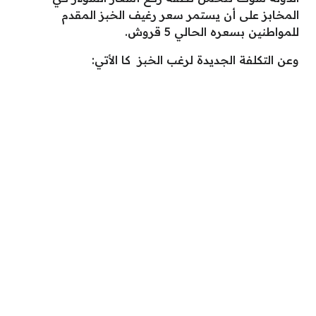
المخابز على أن يستمر سعر رغيف الخبز المقدم
للمواطنين بسعره الحالي 5 قروش.
وعن التكلفة الجديدة لرغب الخبز كا الأتي: