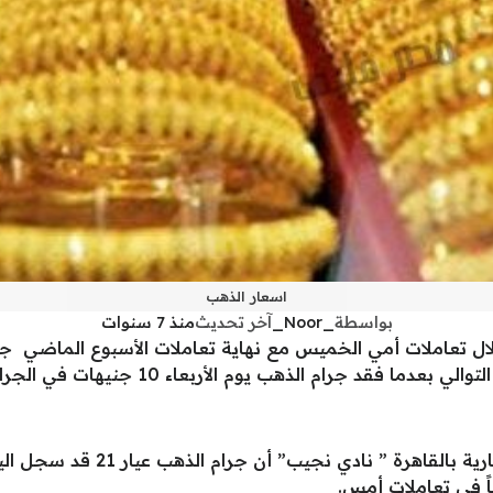
اسعار الذهب
بواسطة
_Noor_
آخر تحديث
منذ 7 سنوات
 تعاملات أمي الخميس مع نهاية تعاملات الأسبوع الماضي جنيه
 فقد جرام الذهب يوم الأربعاء 10 جنيهات في الجرام الواحد.