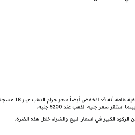
 الركود الكبير في اسعار البيع والشراء خلال هذه الفترة.