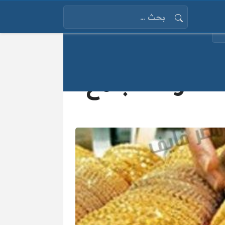
البحث عن:
 في أسعار الذهب مع