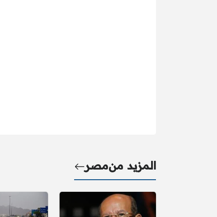
المزيد من
مصر