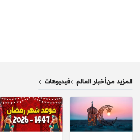
المزيد من
أخبار العالم
فيديوهات