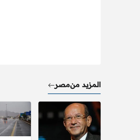
المزيد من
مصر