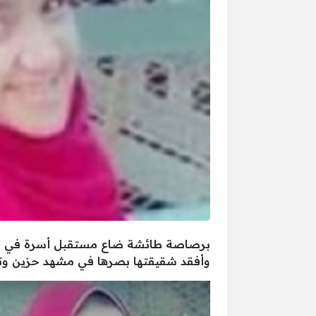
برصاصة طائشة ضاع مستقبل أسرة في بنها ب
وأفقد شقيقتها بصرها في مشهد حزين وتح