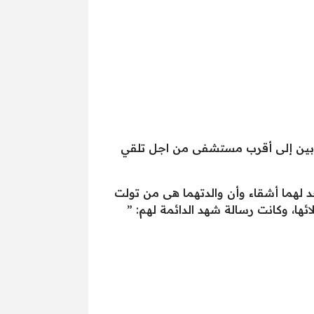
صابين إلى أقرب مستشفى من اجل تلقي
د لهما أشقاء وأن والدتهما هى من تولت
ئها، وكانت رسالة شهد الدائمة لهم: ”