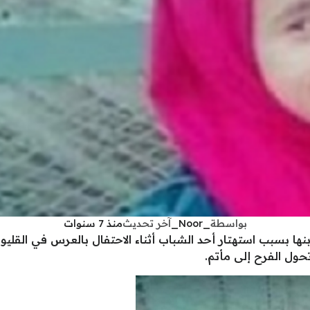
بواسطة
_Noor_
آخر تحديث
منذ 7 سنوات
سبب استهتار أحد الشباب أثناء الاحتفال بالعرس في القليوبي
ول الفرح إلى مأتم.