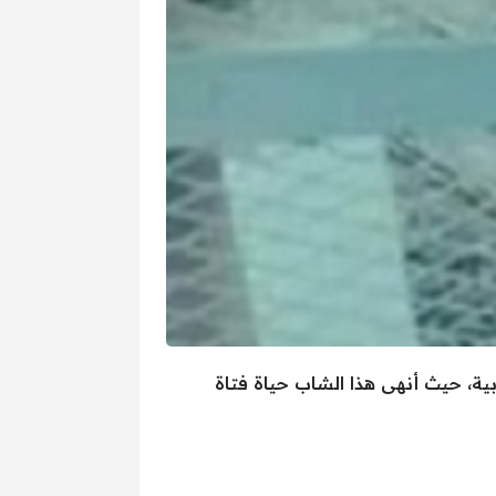
ة، حيث أنهى هذا الشاب حياة فتاة