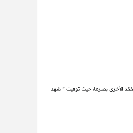
ويفقد الأخرى بصرها، حيث توفيت ” شهد