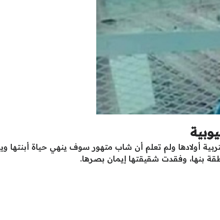
يوبية
تربية أولادها ولم تعلم أن شاب متهور سوف ينهي حياة أبنتها 