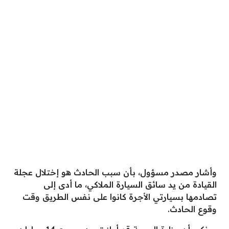
وأشار مصدر مسؤول، بأن سبب الحادث هو إختلال عجلة
القيادة من يد سائق السيارة الملاكي، ما أدى إلى
تصادمها بسيارتي الأجرة كانوا على نفس الطريق وقت
وقوع الحادث.