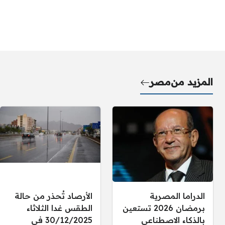
المزيد من
مصر
الدراما المصرية
الأرصاد تُحذر من حالة
برمضان 2026 تستعين
الطقس غدا الثلاثاء
بالذكاء الاصطناعي
30/12/2025 في