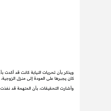
ويذكر بأن تحريات النيابة كانت قد أكدت ب
كان يجبرها على العودة إلى منزل الزوجية
وأشارت التحقيقات، بأن المتهمة قد نفذت