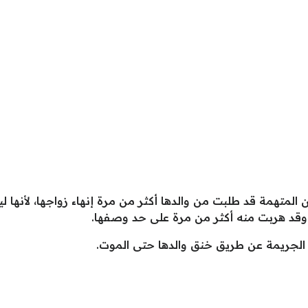
أن المتهمة قد طلبت من والدها أكثر من مرة إنهاء زواجها، لأنه
، وقد هربت منه أكثر من مرة على حد وصفها.
 الجريمة عن طريق خنق والدها حتى الموت.