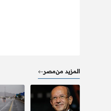
المزيد من
مصر