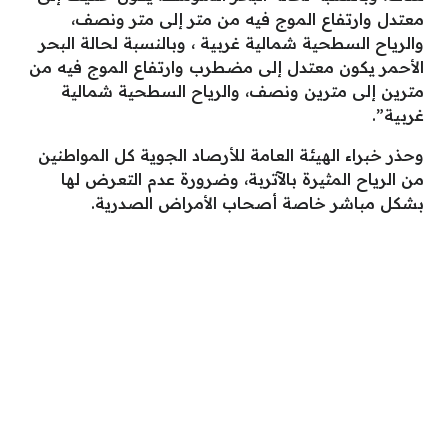
معتدل وارتفاع الموج فيه من متر إلى متر ونصف،
والرياح السطحية شمالية غربية ، وبالنسبة لحالة البحر
الأحمر يكون معتدل إلى مضطرب وارتفاع الموج فيه من
مترين إلى مترين ونصف، والرياح السطحية شمالية
غربية”.
وحذر خبراء الهيئة العامة للأرصاد الجوية كل المواطنين
من الرياح المثيرة بالآتربة، وضرورة عدم التعرض لها
بشكل مباشر خاصة أصحاب الأمراض الصدرية.