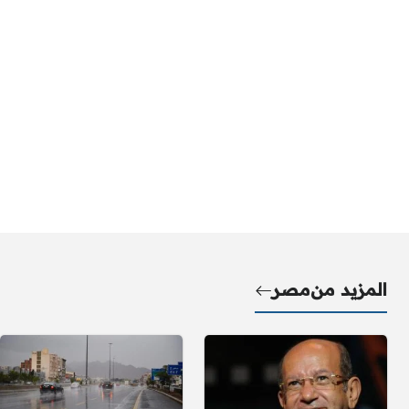
المزيد من
مصر