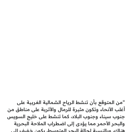
“من المتوقع بأن تنشط الرياح الشمالية الغربية على
أغلب الأنحاء وتكون مثيرة للرمال والأتربة على مناطق من
جنوب سيناء وجنوب البلاد، كما تنشط على خليج السويس
والبحر الأحمر مما يؤدى إلى اضطراب الملاحة البحرية
هناك، وبالنسبة لحالة البحر المتوسط، يكون خفيف إلى