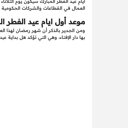
العمال في القطاعات والشركات الحكومية وال
موعد أول ايام عيد الفطر المبا
بها دار الإفتاء، وهي التي تؤكد هل بداية عيد ا