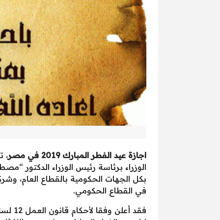
اجازة عيد الفطر المبارك 2019 في مصر
، ت
بكل الجهات الحكومية بالقطاع العام، وشرك
في القطاع الحكومي.