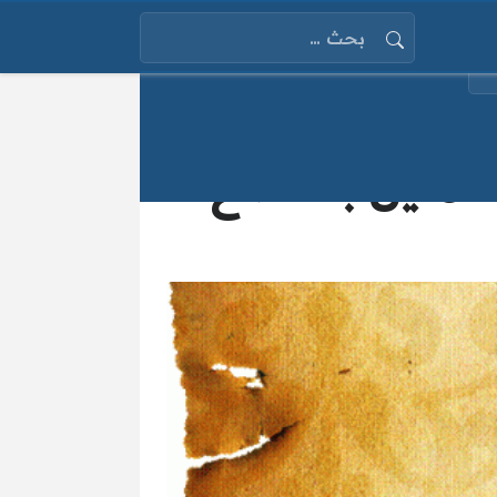
البحث عن:
 2019 في مصر للعاملين بالقطاع