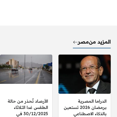
المزيد من
مصر
الدراما المصرية
الأرصاد تُحذر من حالة
برمضان 2026 تستعين
الطقس غدا الثلاثاء
بالذكاء الاصطناعي
30/12/2025 في