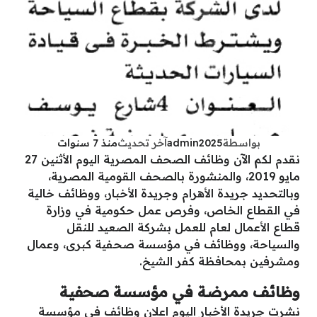
بواسطة
admin2025
آخر تحديث
منذ 7 سنوات
نقدم لكم الآن وظائف الصحف المصرية اليوم الأثنين 27
مايو 2019، والمنشورة بالصحف القومية المصرية،
وبالتحديد جريدة الأهرام وجريدة الأخبار، ووظائف خالية
في القطاع الخاص، وفرص عمل حكومية في وزارة
قطاع الأعمال لعام للعمل بشركة الصعيد للنقل
والسياحة، ووظائف في مؤسسة صحفية كبرى، وعمال
ومشرفين بمحافظة كفر الشيخ.
وظائف ممرضة في مؤسسة صحفية
نشرت جريدة الأخبار اليوم اعلان وظائف في مؤسسة