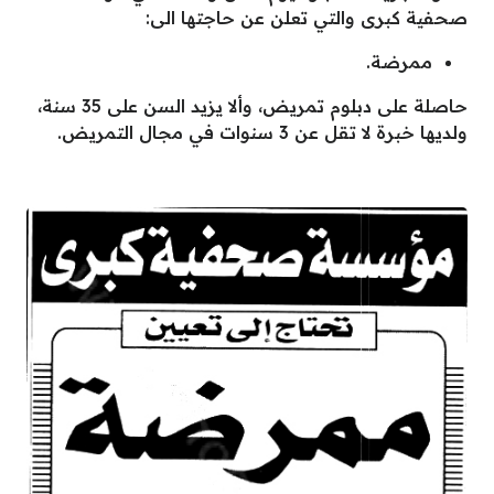
صحفية كبرى والتي تعلن عن حاجتها الى:
ممرضة.
حاصلة على دبلوم تمريض، وألا يزيد السن على 35 سنة،
ولديها خبرة لا تقل عن 3 سنوات في مجال التمريض.