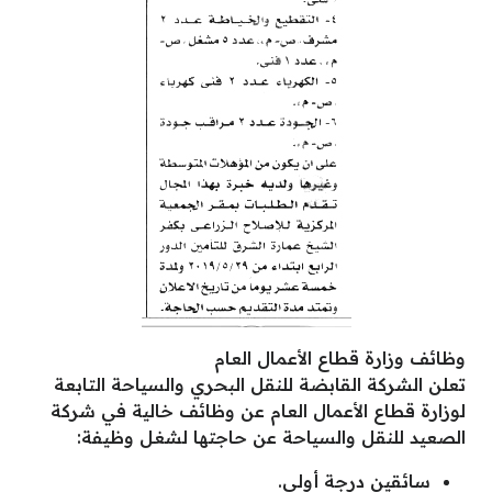
وظائف وزارة قطاع الأعمال العام
تعلن الشركة القابضة للنقل البحري والسياحة التابعة
لوزارة قطاع الأعمال العام عن وظائف خالية في شركة
الصعيد للنقل والسياحة عن حاجتها لشغل وظيفة:
سائقين درجة أولى.