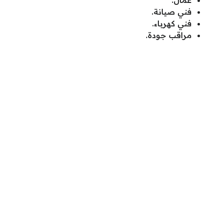
عمال.
فني صيانة.
فني كهرباء.
مراقب جودة.