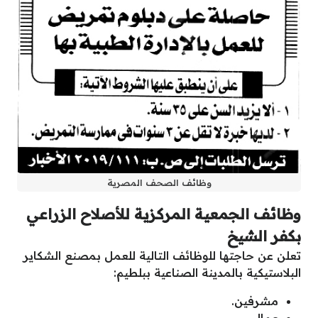
وظائف الصحف المصرية
وظائف الجمعية المركزية للأصلاح الزراعي
بكفر الشيخ
تعلن عن حاجتها للوظائف التالية للعمل بمصنع الشكاير
البلاستيكية بالمدينة الصناعية ببلطيم:
مشرفين.