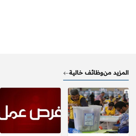
المزيد من
وظائف خالية